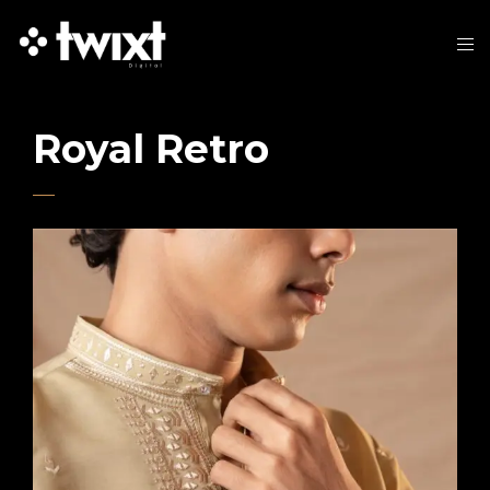
Royal Retro